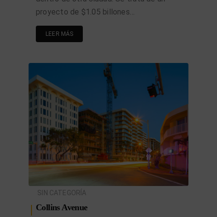
proyecto de $1.05 billones…
LEER MÁS
SIN CATEGORÍA
Collins Avenue