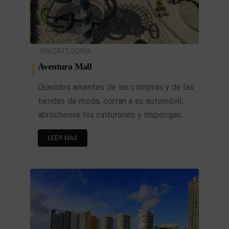
SIN CATEGORÍA
Aventura Mall
Queridos amantes de las compras y de las
tiendas de moda, corran a su automóvil,
abróchense los cinturones y dispongan…
LEER MÁS