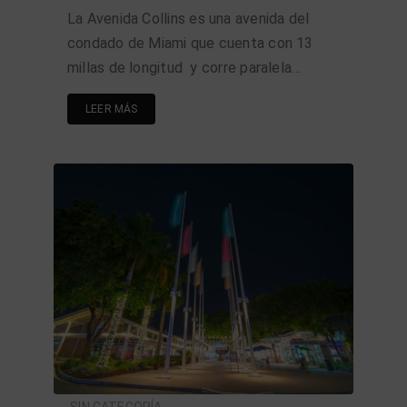
La Avenida Collins es una avenida del
condado de Miami que cuenta con 13
millas de longitud y corre paralela…
LEER MÁS
SIN CATEGORÍA