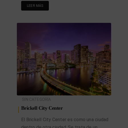
LEER MÁS
SIN CATEGORÍA
Brickell City Center
El Brickell City Center es como una ciudad
dentro de otra ciudad. Se trata de un