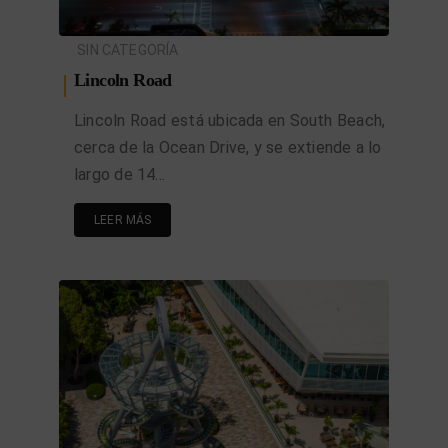
SIN CATEGORÍA
Lincoln Road
Lincoln Road está ubicada en South Beach,
cerca de la Ocean Drive, y se extiende a lo
largo de 14…
LEER MÁS