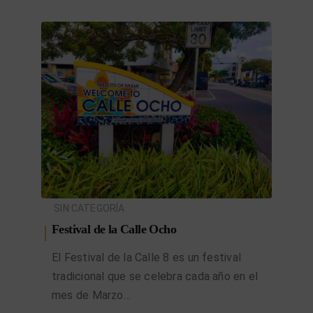
SIN CATEGORÍA
Festival de la Calle Ocho
El Festival de la Calle 8 es un festival
tradicional que se celebra cada año en el
mes de Marzo…