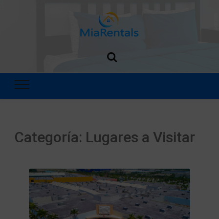
MiaRentals
Blog
Categoría:
Lugares a Visitar