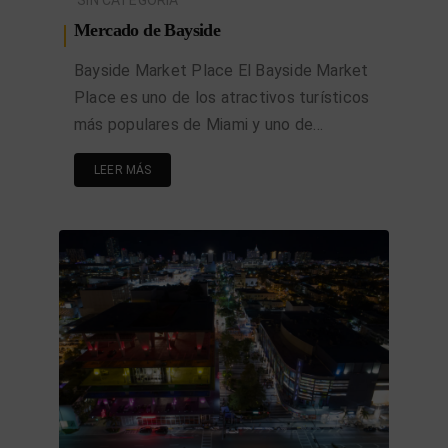
Mercado de Bayside
Bayside Market Place El Bayside Market
Place es uno de los atractivos turísticos
más populares de Miami y uno de…
LEER MÁS