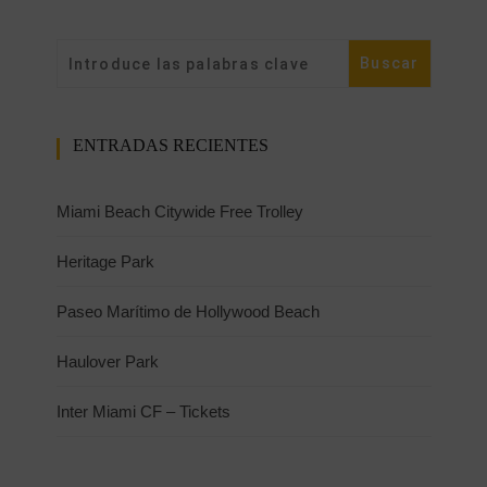
ENTRADAS RECIENTES
Miami Beach Citywide Free Trolley
Heritage Park
Paseo Marítimo de Hollywood Beach
Haulover Park
Inter Miami CF – Tickets