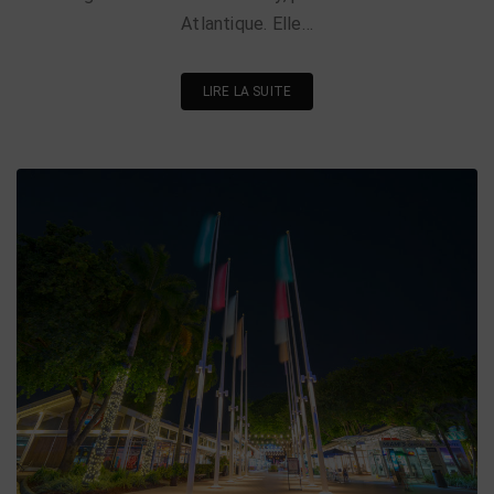
Atlantique. Elle…
LIRE LA SUITE