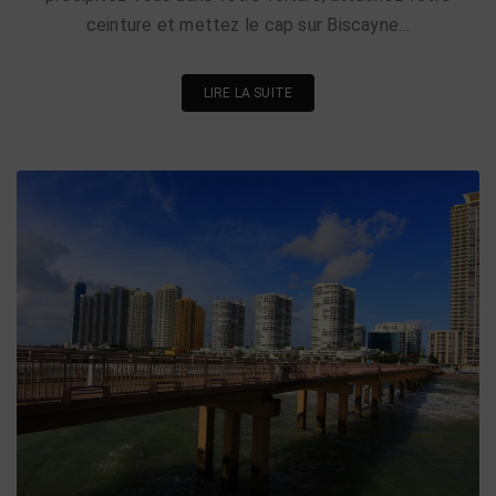
ceinture et mettez le cap sur Biscayne…
LIRE LA SUITE