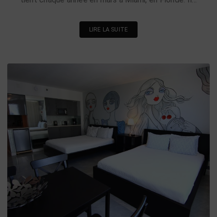
LIRE LA SUITE