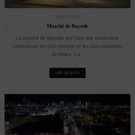
NON CLASSÉ
Marché de Bayside
Le marché de Bayside est l’une des attractions
touristiques les plus visitées et les plus populaires
de Miami. Il a…
LIRE LA SUITE