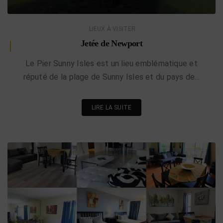
LIEUX À VISITER
Jetée de Newport
Le Pier Sunny Isles est un lieu emblématique et
réputé de la plage de Sunny Isles et du pays de…
LIRE LA SUITE