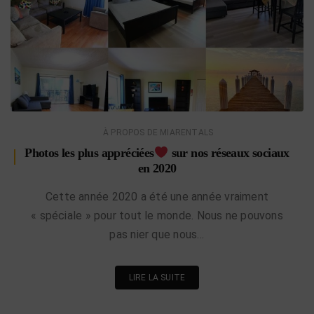
À PROPOS DE MIARENTALS
Photos les plus appréciées
sur nos réseaux sociaux
en 2020
Cette année 2020 a été une année vraiment
« spéciale » pour tout le monde. Nous ne pouvons
pas nier que nous…
LIRE LA SUITE