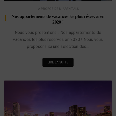
À PROPOS DE MIARENTALS
Nos appartements de vacances les plus réservés en
2020 !
Nous vous présentons… Nos appartements de
vacances les plus réservés en 2020 ! Nous vous
proposons ici une sélection des…
LIRE LA SUITE