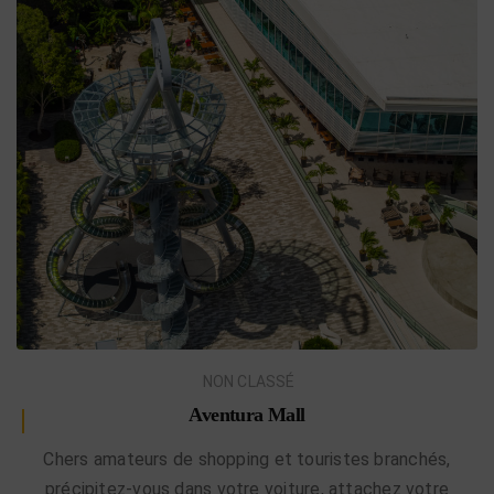
NON CLASSÉ
Aventura Mall
Chers amateurs de shopping et touristes branchés,
précipitez-vous dans votre voiture, attachez votre