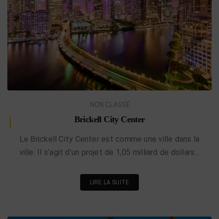
NON CLASSÉ
Brickell City Center
Le Brickell City Center est comme une ville dans la
ville. Il s’agit d’un projet de 1,05 milliard de dollars…
LIRE LA SUITE