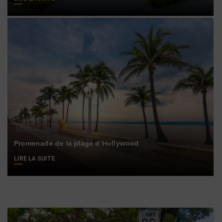
NON CLASSÉ
Promenade de la plage d’Hollywood
LIRE LA SUITE