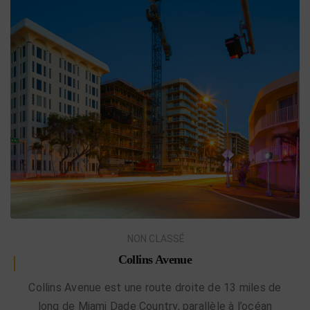
NON CLASSÉ
Collins Avenue
Collins Avenue est une route droite de 13 miles de
long de Miami Dade Country, parallèle à l’océan