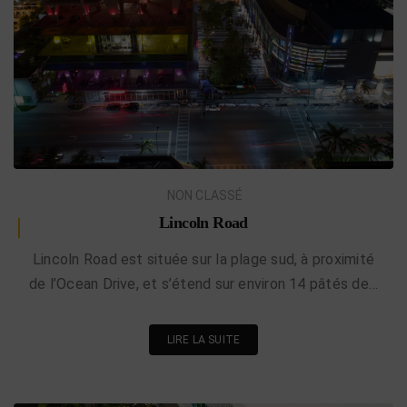
NON CLASSÉ
Lincoln Road
Lincoln Road est située sur la plage sud, à proximité
de l’Ocean Drive, et s’étend sur environ 14 pâtés de…
LIRE LA SUITE