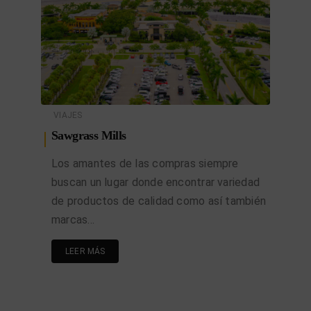
VIAJES
Sawgrass Mills
Los amantes de las compras siempre
buscan un lugar donde encontrar variedad
de productos de calidad como así también
marcas…
LEER MÁS