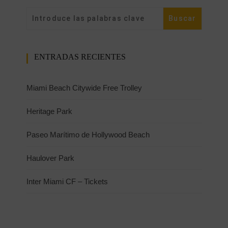
ENTRADAS RECIENTES
Miami Beach Citywide Free Trolley
Heritage Park
Paseo Marítimo de Hollywood Beach
Haulover Park
Inter Miami CF – Tickets