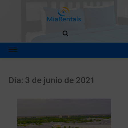
MiaRentals
Blog
Día:
3 de junio de 2021