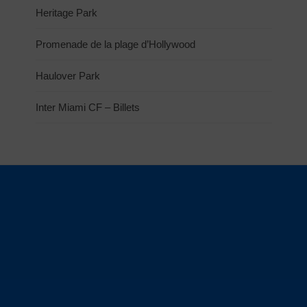
Heritage Park
Promenade de la plage d’Hollywood
Haulover Park
Inter Miami CF – Billets