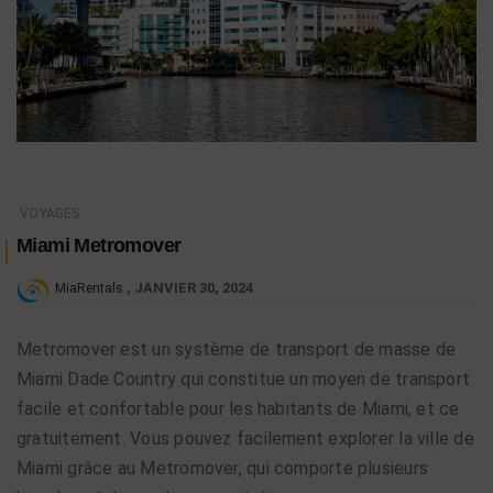
VOYAGES
Miami Metromover
JANVIER 30, 2024
MiaRentals
Metromover est un système de transport de masse de
Miami Dade Country qui constitue un moyen de transport
facile et confortable pour les habitants de Miami, et ce
gratuitement. Vous pouvez facilement explorer la ville de
Miami grâce au Metromover, qui comporte plusieurs