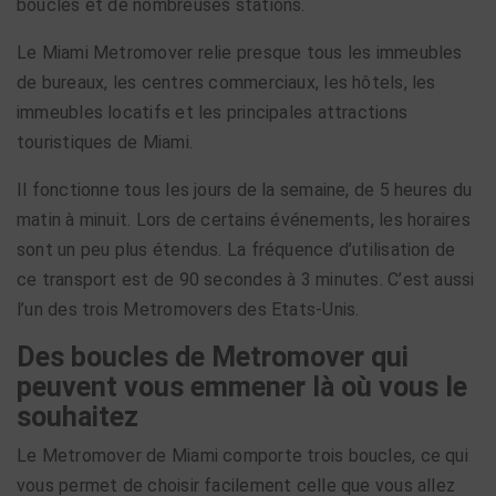
boucles et de nombreuses stations.
Le Miami Metromover relie presque tous les immeubles
de bureaux, les centres commerciaux, les hôtels, les
immeubles locatifs et les principales attractions
touristiques de Miami.
Il fonctionne tous les jours de la semaine, de 5 heures du
matin à minuit. Lors de certains événements, les horaires
sont un peu plus étendus. La fréquence d’utilisation de
ce transport est de 90 secondes à 3 minutes. C’est aussi
l’un des trois Metromovers des Etats-Unis.
Des boucles de Metromover qui
peuvent vous emmener là où vous le
souhaitez
Le Metromover de Miami comporte trois boucles, ce qui
vous permet de choisir facilement celle que vous allez