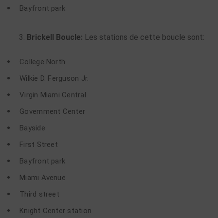
Bayfront park
Brickell Boucle:
Les stations de cette boucle sont:
College North
Wilkie D. Ferguson Jr.
Virgin Miami Central
Government Center
Bayside
First Street
Bayfront park
Miami Avenue
Third street
Knight Center station