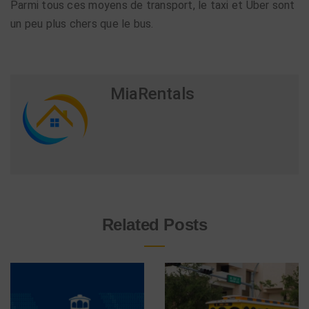
Parmi tous ces moyens de transport, le taxi et Uber sont
un peu plus chers que le bus.
MiaRentals
Related Posts