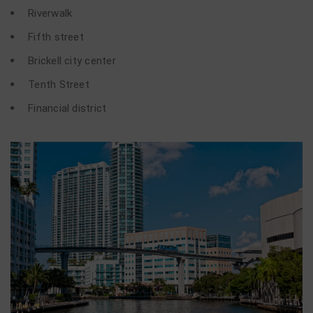
Riverwalk
Fifth street
Brickell city center
Tenth Street
Financial district