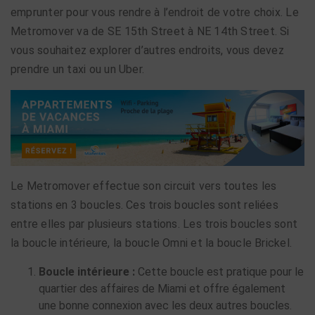
emprunter pour vous rendre à l’endroit de votre choix. Le
Metromover va de SE 15th Street à NE 14th Street. Si
vous souhaitez explorer d’autres endroits, vous devez
prendre un taxi ou un Uber.
Le Metromover effectue son circuit vers toutes les
stations en 3 boucles. Ces trois boucles sont reliées
entre elles par plusieurs stations. Les trois boucles sont
la boucle intérieure, la boucle Omni et la boucle Brickel.
Boucle intérieure :
Cette boucle est pratique pour le
quartier des affaires de Miami et offre également
une bonne connexion avec les deux autres boucles.