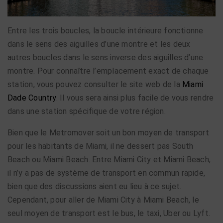
Entre les trois boucles, la boucle intérieure fonctionne
dans le sens des aiguilles d’une montre et les deux
autres boucles dans le sens inverse des aiguilles d’une
montre. Pour connaître l’emplacement exact de chaque
station, vous pouvez consulter le site web de la
Miami
Dade Country
. Il vous sera ainsi plus facile de vous rendre
dans une station spécifique de votre région.
Bien que le Metromover soit un bon moyen de transport
pour les habitants de Miami, il ne dessert pas South
Beach ou Miami Beach. Entre Miami City et Miami Beach,
il n’y a pas de système de transport en commun rapide,
bien que des discussions aient eu lieu à ce sujet.
Cependant, pour aller de Miami City à Miami Beach, le
seul moyen de transport est le bus, le taxi, Uber ou Lyft.